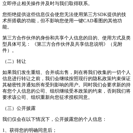
立即停止相关操作并及时与我们取得联系。
您拒绝提供这些信息仅会使您无法使用第三方SDK提供的技
术所搭载的功能，但不影响您使用
一键CAD看图
的其他功
能。
第三方合作伙伴的身份和共享个人信息的目的、使用方式及类
型具体可见： 《第三方合作伙伴及共享信息说明》（见附
件）。
（二）转让
如果我们发生重组、合并或出售，则在将我们收集的一切个人
信息进行转让之前，我们会继续按照现行的隐私政策约束保证
其秘密性并通知所有受到影响的用户。同时我们会要求新的持
有您个人信息的公司、组织继续受本政策的约束，否则我们将
要求该公司、组织重新向您征求授权同意。
（三）公开披露
我们仅会在以下情况下，公开披露您的个人信息：
1、获得您的明确同意后；