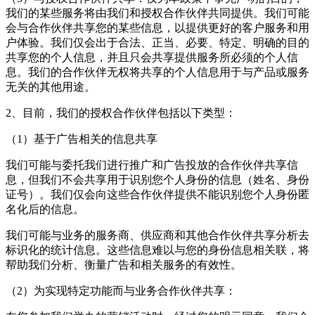
我们的某些服务将由我们和授权合作伙伴共同提供。我们可能
会与合作伙伴共享您的某些信息，以提供更好的客户服务和用
户体验。我们仅会出于合法、正当、必要、特定、明确的目的
共享您的个人信息，并且只会共享提供服务所必须的个人信
息。我们的合作伙伴无权将共享的个人信息用于与产品或服务
无关的其他用途。
2、目前，我们的授权合作伙伴包括以下类型：
（1）基于广告相关的信息共享
我们可能与委托我们进行推广和广告投放的合作伙伴共享信
息，但我们不会共享用于识别您个人身份的信息（姓名、身份
证号）。我们仅会向这些合作伙伴提供不能识别您个人身份匿
名化后的信息。
我们可能与业务的服务商、供应商和其他合作伙伴共享分析去
标识化的统计信息。这些信息难以与您的身份信息相关联，将
帮助我们分析、衡量广告和相关服务的有效性。
（2）为实现特定功能而与业务合作伙伴共享：