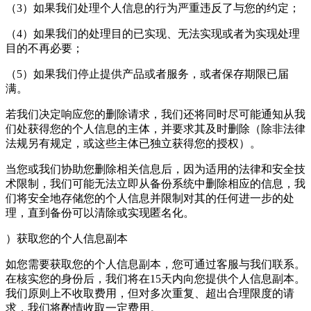
（3）如果我们处理个人信息的行为严重违反了与您的约定；
（4）如果我们的处理目的已实现、无法实现或者为实现处理
目的不再必要；
（5）如果我们停止提供产品或者服务，或者保存期限已届
满。
若我们决定响应您的删除请求，我们还将同时尽可能通知从我
们处获得您的个人信息的主体，并要求其及时删除（除非法律
法规另有规定，或这些主体已独立获得您的授权）。
当您或我们协助您删除相关信息后，因为适用的法律和安全技
术限制，我们可能无法立即从备份系统中删除相应的信息，我
们将安全地存储您的个人信息并限制对其的任何进一步的处
理，直到备份可以清除或实现匿名化。
）获取您的个人信息副本
如您需要获取您的个人信息副本，您可通过客服与我们联系。
在核实您的身份后，我们将在15天内向您提供个人信息副本。
我们原则上不收取费用，但对多次重复、超出合理限度的请
求，我们将酌情收取一定费用。