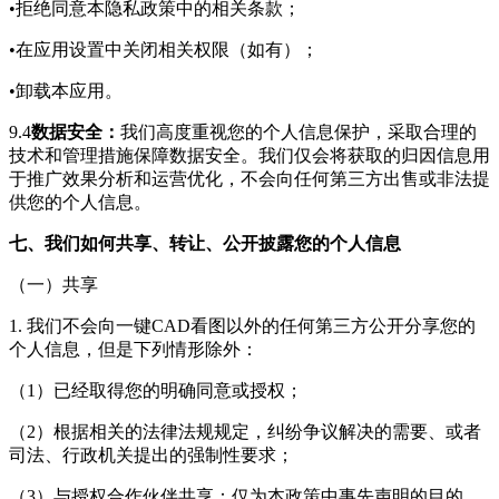
•拒绝同意本隐私政策中的相关条款；
•在应用设置中关闭相关权限（如有）；
•卸载本应用。
9.4
数据安全：
我们高度重视您的个人信息保护，采取合理的
技术和管理措施保障数据安全。我们仅会将获取的归因信息用
于推广效果分析和运营优化，不会向任何第三方出售或非法提
供您的个人信息。
七、我们如何共享、转让、公开披露您的个人信息
（一）共享
1. 我们不会向
一键CAD看图
以外的任何第三方公开分享您的
个人信息，但是下列情形除外：
（1）已经取得您的明确同意或授权；
（2）根据相关的法律法规规定，纠纷争议解决的需要、或者
司法、行政机关提出的强制性要求；
（3）与授权合作伙伴共享：仅为本政策中事先声明的目的，