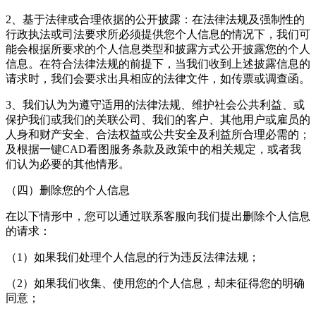
2、基于法律或合理依据的公开披露：在法律法规及强制性的
行政执法或司法要求所必须提供您个人信息的情况下，我们可
能会根据所要求的个人信息类型和披露方式公开披露您的个人
信息。在符合法律法规的前提下，当我们收到上述披露信息的
请求时，我们会要求出具相应的法律文件，如传票或调查函。
3、我们认为为遵守适用的法律法规、维护社会公共利益、或
保护我们或我们的关联公司、我们的客户、其他用户或雇员的
人身和财产安全、合法权益或公共安全及利益所合理必需的；
及根据
一键CAD看图
服务条款及政策中的相关规定，或者我
们认为必要的其他情形。
（四）删除您的个人信息
在以下情形中，您可以通过联系客服向我们提出删除个人信息
的请求：
（1）如果我们处理个人信息的行为违反法律法规；
（2）如果我们收集、使用您的个人信息，却未征得您的明确
同意；