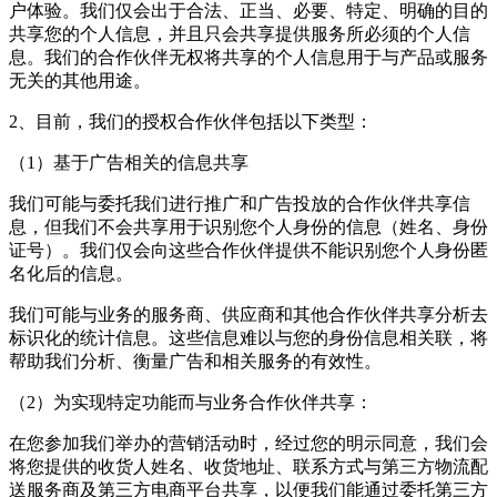
户体验。我们仅会出于合法、正当、必要、特定、明确的目的
共享您的个人信息，并且只会共享提供服务所必须的个人信
息。我们的合作伙伴无权将共享的个人信息用于与产品或服务
无关的其他用途。
2、目前，我们的授权合作伙伴包括以下类型：
（1）基于广告相关的信息共享
我们可能与委托我们进行推广和广告投放的合作伙伴共享信
息，但我们不会共享用于识别您个人身份的信息（姓名、身份
证号）。我们仅会向这些合作伙伴提供不能识别您个人身份匿
名化后的信息。
我们可能与业务的服务商、供应商和其他合作伙伴共享分析去
标识化的统计信息。这些信息难以与您的身份信息相关联，将
帮助我们分析、衡量广告和相关服务的有效性。
（2）为实现特定功能而与业务合作伙伴共享：
在您参加我们举办的营销活动时，经过您的明示同意，我们会
将您提供的收货人姓名、收货地址、联系方式与第三方物流配
送服务商及第三方电商平台共享，以便我们能通过委托第三方