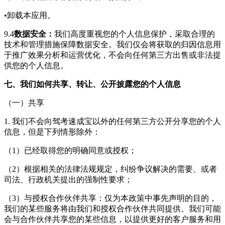
•卸载本应用。
9.4
数据安全：
我们高度重视您的个人信息保护，采取合理的
技术和管理措施保障数据安全。我们仅会将获取的归因信息用
于推广效果分析和运营优化，不会向任何第三方出售或非法提
供您的个人信息。
七、我们如何共享、转让、公开披露您的个人信息
（一）共享
1. 我们不会向
驾考速成宝
以外的任何第三方公开分享您的个人
信息，但是下列情形除外：
（1）已经取得您的明确同意或授权；
（2）根据相关的法律法规规定，纠纷争议解决的需要、或者
司法、行政机关提出的强制性要求；
（3）与授权合作伙伴共享：仅为本政策中事先声明的目的，
我们的某些服务将由我们和授权合作伙伴共同提供。我们可能
会与合作伙伴共享您的某些信息，以提供更好的客户服务和用