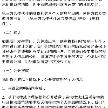
术所搭载的功能，但不影响您使用
驾考速成宝
的其他功能。
第三方合作伙伴的身份和共享个人信息的目的、使用方式及类
型具体可见： 《第三方合作伙伴及共享信息说明》（见附
件）。
（二）转让
如果我们发生重组、合并或出售，则在将我们收集的一切个人
信息进行转让之前，我们会继续按照现行的隐私政策约束保证
其秘密性并通知所有受到影响的用户。同时我们会要求新的持
有您个人信息的公司、组织继续受本政策的约束，否则我们将
要求该公司、组织重新向您征求授权同意。
（三）公开披露
我们仅会在以下情况下，公开披露您的个人信息：
1、获得您的明确同意后；
2、基于法律或合理依据的公开披露：在法律法规及强制性的
行政执法或司法要求所必须提供您个人信息的情况下，我们可
能会根据所要求的个人信息类型和披露方式公开披露您的个人