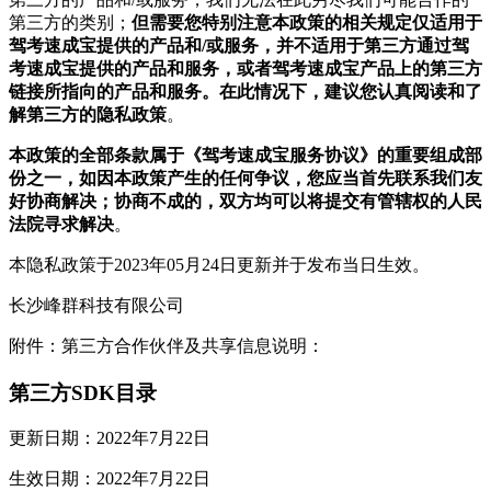
第三方的类别；
但需要您特别注意本政策的相关规定仅适用于
驾考速成宝提供的产品和/或服务，并不适用于第三方通过驾
考速成宝提供的产品和服务，或者驾考速成宝产品上的第三方
链接所指向的产品和服务。在此情况下，建议您认真阅读和了
解第三方的隐私政策
。
本政策的全部条款属于《驾考速成宝服务协议》的重要组成部
份之一，如因本政策产生的任何争议，您应当首先联系我们友
好协商解决；协商不成的，双方均可以将提交有管辖权的人民
法院寻求解决
。
本隐私政策于2023年05月24日更新并于发布当日生效。
长沙峰群科技有限公司
附件：第三方合作伙伴及共享信息说明：
第三方SDK目录
更新日期：2022年7月22日
生效日期：2022年7月22日