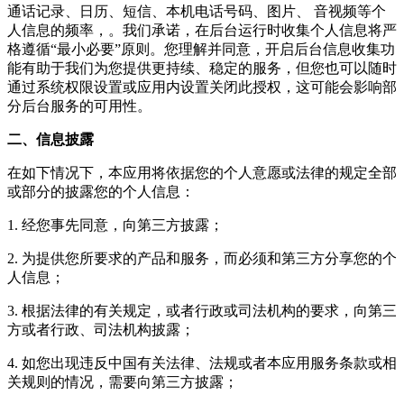
通话记录、日历、短信、本机电话号码、图片、 音视频等个
人信息的频率，。我们承诺，在后台运行时收集个人信息将严
格遵循“最小必要”原则。您理解并同意，开启后台信息收集功
能有助于我们为您提供更持续、稳定的服务，但您也可以随时
通过系统权限设置或应用内设置关闭此授权，这可能会影响部
分后台服务的可用性。
二、信息披露
在如下情况下，本应用将依据您的个人意愿或法律的规定全部
或部分的披露您的个人信息：
1. 经您事先同意，向第三方披露；
2. 为提供您所要求的产品和服务，而必须和第三方分享您的个
人信息；
3. 根据法律的有关规定，或者行政或司法机构的要求，向第三
方或者行政、司法机构披露；
4. 如您出现违反中国有关法律、法规或者本应用服务条款或相
关规则的情况，需要向第三方披露；