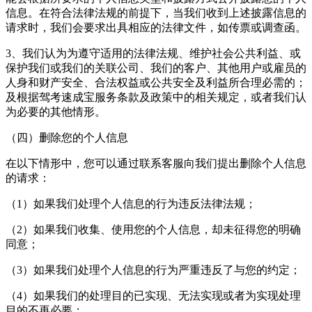
信息。在符合法律法规的前提下，当我们收到上述披露信息的
请求时，我们会要求出具相应的法律文件，如传票或调查函。
3、我们认为为遵守适用的法律法规、维护社会公共利益、或
保护我们或我们的关联公司、我们的客户、其他用户或雇员的
人身和财产安全、合法权益或公共安全及利益所合理必需的；
及根据
驾考速成宝
服务条款及政策中的相关规定，或者我们认
为必要的其他情形。
（四）删除您的个人信息
在以下情形中，您可以通过联系客服向我们提出删除个人信息
的请求：
（1）如果我们处理个人信息的行为违反法律法规；
（2）如果我们收集、使用您的个人信息，却未征得您的明确
同意；
（3）如果我们处理个人信息的行为严重违反了与您的约定；
（4）如果我们的处理目的已实现、无法实现或者为实现处理
目的不再必要；