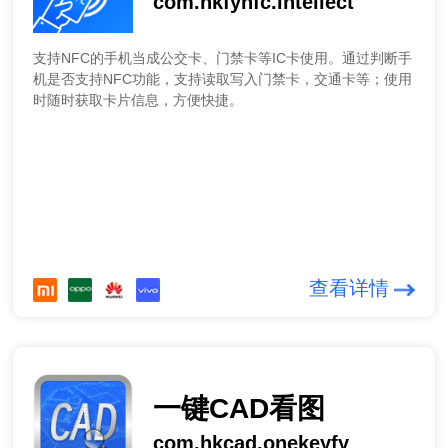
com.hkfynfc.intellect
支持NFC的手机当成公交卡、门禁卡等IC卡使用。通过判断手
机是否支持NFC功能，支持读取写入门禁卡，交通卡等；使用
时随时获取卡片信息，方便快捷。
查看详情
一键CAD看图
com.hkcad.onekeyfy