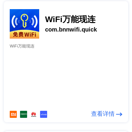
WiFi万能现连
com.bnnwifi.quick
WiFi万能现连
查看详情