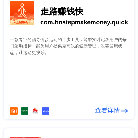
走路赚钱快
com.hnstepmakemoney.quick
一款专业的倡导健步运动的计步工具，能够实时记录用户的每
日运动指标，能为用户提供更高效的健康管理，改善健康状
态，让运动更快乐。
查看详情