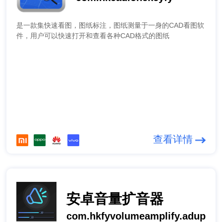
是一款集快速看图，图纸标注，图纸测量于一身的CAD看图软
件，用户可以快速打开和查看各种CAD格式的图纸
查看详情
安卓音量扩音器
com.hkfyvolumeamplify.adup