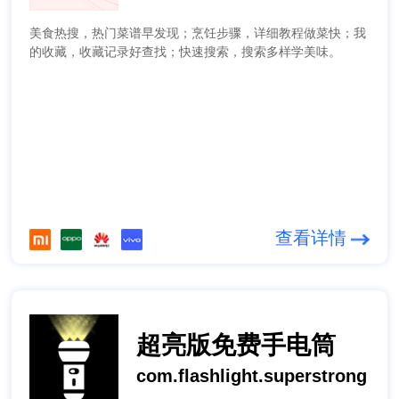
美食热搜，热门菜谱早发现；烹饪步骤，详细教程做菜快；我
的收藏，收藏记录好查找；快速搜索，搜索多样学美味。
查看详情
超亮版免费手电筒
com.flashlight.superstrong