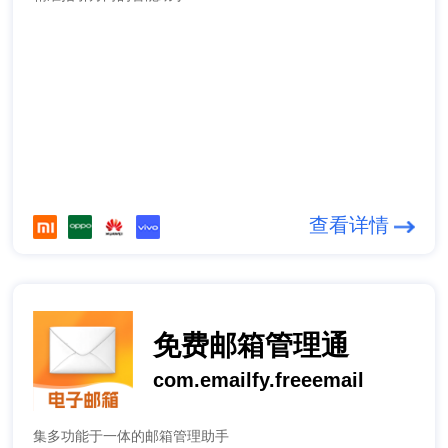
查看详情
免费邮箱管理通
com.emailfy.freeemail
集多功能于一体的邮箱管理助手