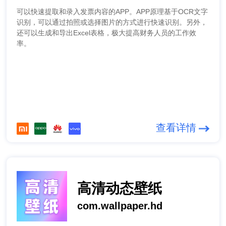
可以快速提取和录入发票内容的APP。APP原理基于OCR文字
识别，可以通过拍照或选择图片的方式进行快速识别。另外，
还可以生成和导出Excel表格，极大提高财务人员的工作效
率。
查看详情
高清动态壁纸
com.wallpaper.hd