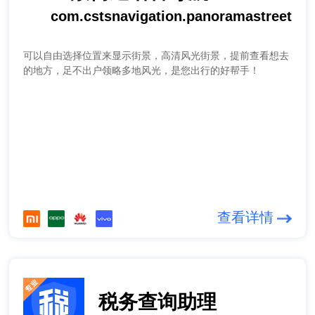
com.cstsnavigation.panoramastreet
可以自由选择位置来显示街景，高清风光街景，提前查看想去
的地方，足不出户领略多地风光，是您出行的好帮手！
查看详情
税务查询助理