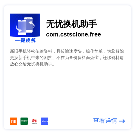
无忧换机助手
com.cstsclone.free
新旧手机轻松传输资料，且传输速度快，操作简单，为您解除
更换新手机带来的困扰。不在为备份资料而烦恼，迁移资料请
放心交给无忧换机助手。
查看详情