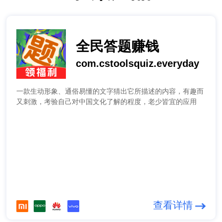
全民答题赚钱
com.cstoolsquiz.everyday
一款生动形象、通俗易懂的文字猜出它所描述的内容，有趣而
又刺激，考验自己对中国文化了解的程度，老少皆宜的应用
查看详情