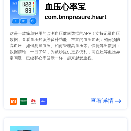
血压心率宝
com.bnnpresure.heart
这是一款简单好用的监测血压健康数据的APP！支持记录血压
数据，查看血压知识等多种功能！丰富的血压知识：如何预防
高血压、如何测量血压、如何管理高血压等。快捷导出数据：
数据清晰、一目了然，为就诊提供更多便利，高血压等血压异
常问题，已经和心率健康一样，越来越受重视。
查看详情