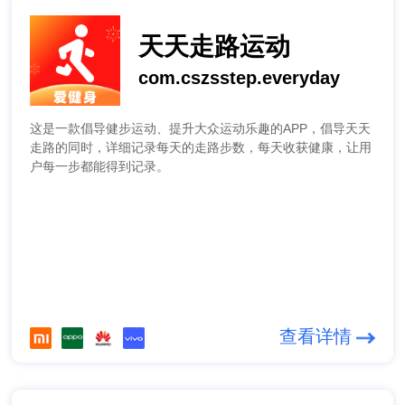
天天走路运动
com.cszsstep.everyday
这是一款倡导健步运动、提升大众运动乐趣的APP，倡导天天
走路的同时，详细记录每天的走路步数，每天收获健康，让用
户每一步都能得到记录。
查看详情