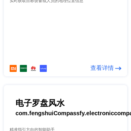
实时获取目标设备或人员的地理位置信息
查看详情
电子罗盘风水
com.fengshuiCompassfy.electroniccomp
精准指引方向的智能助手