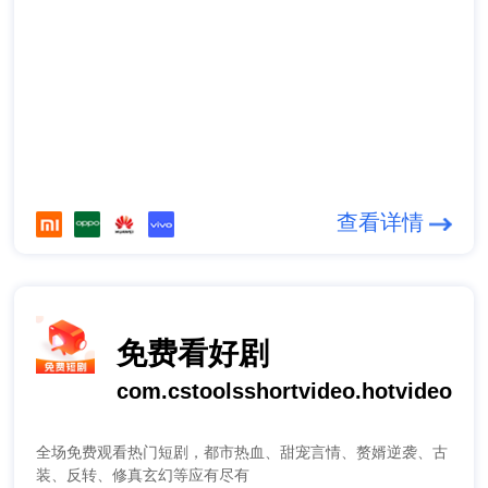
查看详情
免费看好剧
com.cstoolsshortvideo.hotvideo
全场免费观看热门短剧，都市热血、甜宠言情、赘婿逆袭、古
装、反转、修真玄幻等应有尽有