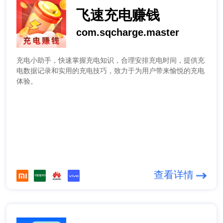
飞速充电赚钱
com.sqcharge.master
充电小助手，快速掌握充电知识，合理安排充电时间，提供充
电数据记录和实用的充电技巧，致力于为用户带来愉悦的充电
体验。
查看详情