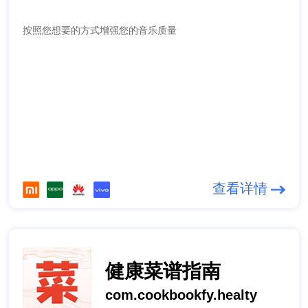
按照您想要的方式增强您的音乐质量
查看详情
健康菜谱指南
com.cookbookfy.healty