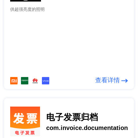
供超强亮度的照明
查看详情
电子发票归档
com.invoice.documentation