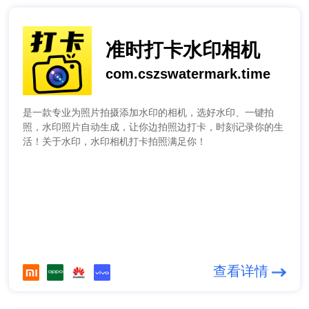
准时打卡水印相机
com.cszswatermark.time
是一款专业为照片拍摄添加水印的相机，选好水印、一键拍
照，水印照片自动生成，让你边拍照边打卡，时刻记录你的生
活！关于水印，水印相机打卡拍照满足你！
查看详情