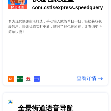
com.cstlsexpress.speedquery
专为现代快递生活打造，手动输入或简单扫一扫，轻松获取包
裹信息。快递状态实时更新，随时了解包裹所在，让查询变得
简单快捷！
查看详情
全景街道语音导航