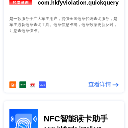
com.hkfyviolation.quickquery
是一款服务于广大车主用户，提供全国违章代码查询服务，是
车主必备违章查询工具。违章信息准确，违章数据更新及时，
让您查违章快准。
查看详情
NFC智能读卡助手