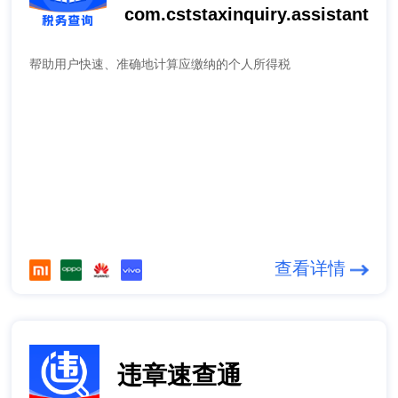
com.cststaxinquiry.assistant
帮助用户快速、准确地计算应缴纳的个人所得税
查看详情
违章速查通