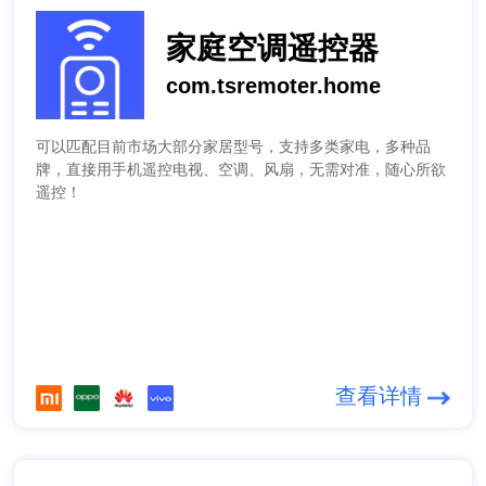
家庭空调遥控器
com.tsremoter.home
可以匹配目前市场大部分家居型号，支持多类家电，多种品
牌，直接用手机遥控电视、空调、风扇，无需对准，随心所欲
遥控！
查看详情