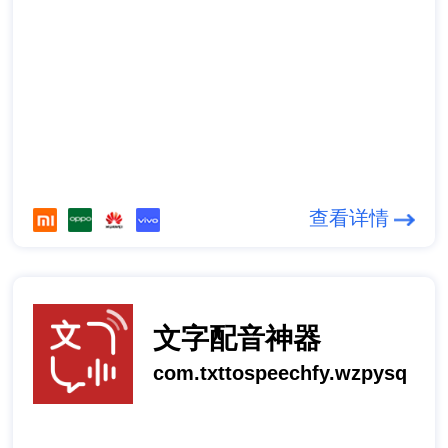
查看详情
文字配音神器
com.txttospeechfy.wzpysq