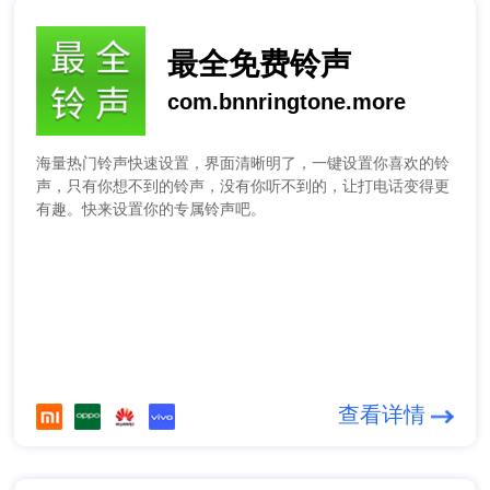
最全免费铃声
com.bnnringtone.more
海量热门铃声快速设置，界面清晰明了，一键设置你喜欢的铃
声，只有你想不到的铃声，没有你听不到的，让打电话变得更
有趣。快来设置你的专属铃声吧。
查看详情