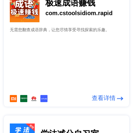
极速成语赚钱
com.cstoolsidiom.rapid
无需您翻查成语辞典，让您尽情享受寻找探索的乐趣。
查看详情