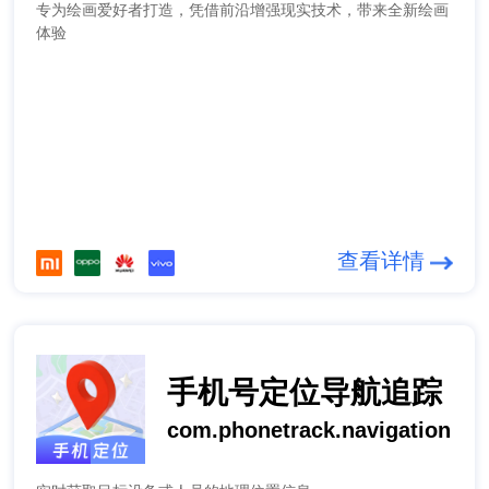
专为绘画爱好者打造，凭借前沿增强现实技术，带来全新绘画
体验
查看详情
手机号定位导航追踪
com.phonetrack.navigation