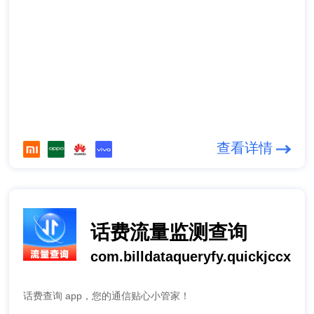
查看详情
话费流量监测查询
com.billdataqueryfy.quickjccx
话费查询 app，您的通信贴心小管家！