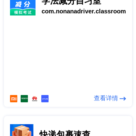
学法减分自习室
com.nonanadriver.classroom
查看详情
快递包裹速查