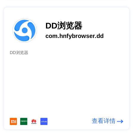
DD浏览器
com.hnfybrowser.dd
DD浏览器
查看详情